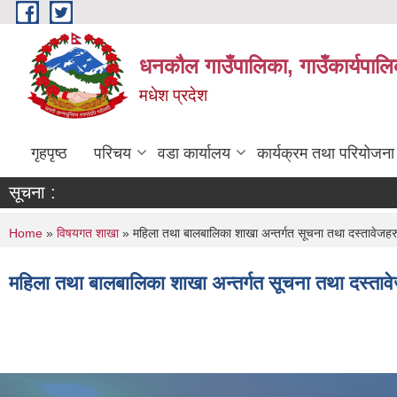
Skip to main content
धनकौल गाउँपालिका, गाउँकार्यपालि
मधेश प्रदेश
गृहपृष्ठ
परिचय
वडा कार्यालय
कार्यक्रम तथा परियोजना
सूचना :
You are here
Home
»
विषयगत शाखा
» महिला तथा बालबालिका शाखा अन्तर्गत सूचना तथा दस्तावेजहर
महिला तथा बालबालिका शाखा अन्तर्गत सूचना तथा दस्ताव