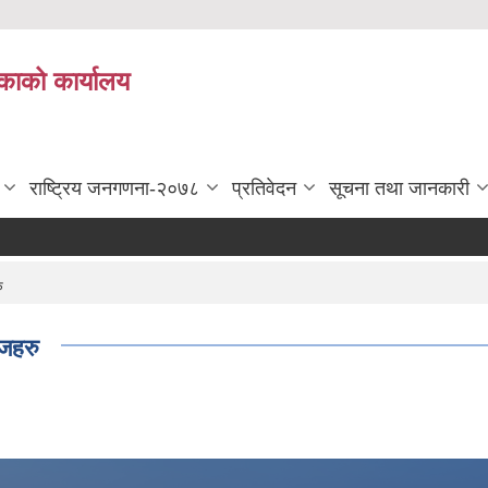
काको कार्यालय
राष्ट्रिय जनगणना-२०७८
प्रतिवेदन
सूचना तथा जानकारी
ु
ेजहरु