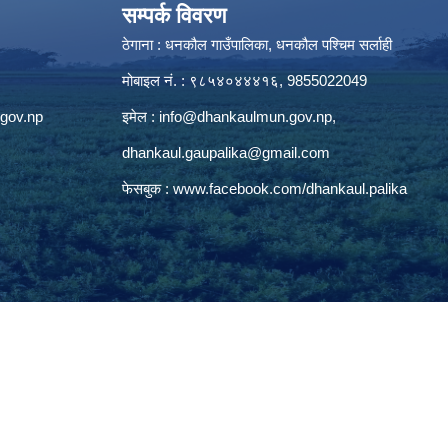
सम्पर्क विवरण
ठेगाना : धनकौल गाउँपालिका, धनकौल पश्चिम सर्लाही
मोबाइल नं. : ९८५४०४४४१६, 9855022049
gov.np
इमेल :
info@dhankaulmun.gov.np
,
dhankaul.gaupalika@gmail.com
फेसबुक :
www.facebook.com/dhankaul.palika