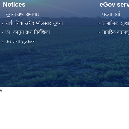
Notices
eGov serv
सूचना तथा समाचार
घटना दर्ता
सार्वजनिक खरीद /बोलपत्र सूचना
सामाजिक सुरक्ष
एन, कानुन तथा निर्देशिका
नागरिक वडापत्
कर तथा शुल्कहरु
//