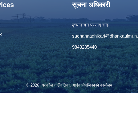
ices
सूचना अधिकारी
ा
कृष्णनन्दन प्रसाद साह
र
suchanaadhikari@dhankaulmun.
9843285440
© 2026 धनकौल गाउँपालिका, गाउँकार्यपालिकाको कार्यालय