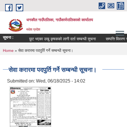
Skip to main content
धनकौल गाउँपालिका, गाउँकार्यपालिकाको कार्यालय
मधेश प्रदेश
सूचना :
छुट भएका उखु कृषकको लागी दर्ता सम्बन्धी सुचना
सम्पत्ति विवरण भर्
You are here
Home
» सेवा करारमा पदपुर्ति गर्ने सम्बन्धी सूचना।
सेवा करारमा पदपुर्ति गर्ने सम्बन्धी सूचना।
Submitted on:
Wed, 06/18/2025 - 14:02