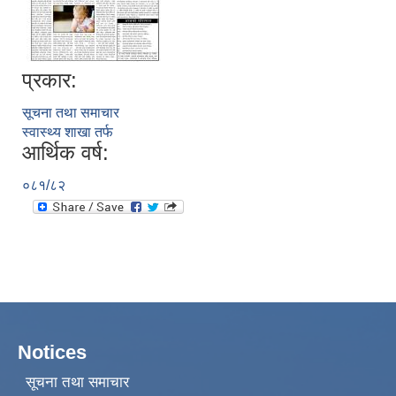
प्रकार:
सूचना तथा समाचार
स्वास्थ्य शाखा तर्फ
आर्थिक वर्ष:
०८१/८२
Notices
सूचना तथा समाचार