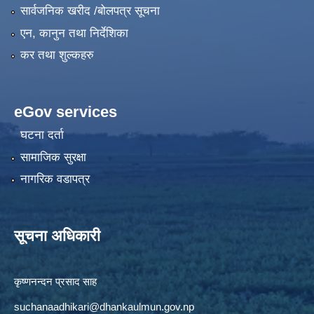
सार्वजनिक खरीद /बोलपत्र सूचना
एन, कानुन तथा निर्देशिका
कर तथा शुल्कहरु
eGov services
घटना दर्ता
सामाजिक सुरक्षा
नागरिक वडापत्र
सूचना अधिकारी
कृष्णनन्दन प्रसाद साह
suchanaadhikari@dhankaulmun.gov.np