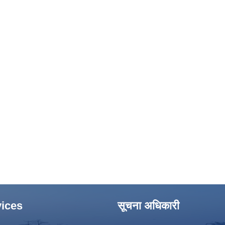
ices
सूचना अधिकारी