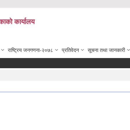
काको कार्यालय
राष्ट्रिय जनगणना-२०७८
प्रतिवेदन
सूचना तथा जानकारी