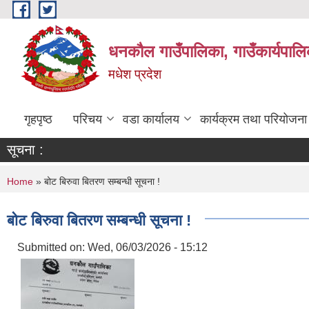
Skip to main content
धनकौल गाउँपालिका, गाउँकार्यपालि
मधेश प्रदेश
गृहपृष्ठ
परिचय
वडा कार्यालय
कार्यक्रम तथा परियोजना
सूचना :
You are here
Home
» बोट बिरुवा बितरण सम्बन्धी सूचना !
बोट बिरुवा बितरण सम्बन्धी सूचना !
Submitted on:
Wed, 06/03/2026 - 15:12