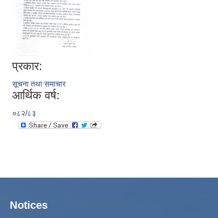
प्रकार:
सूचना तथा समाचार
आर्थिक वर्ष:
०८२/८३
Notices