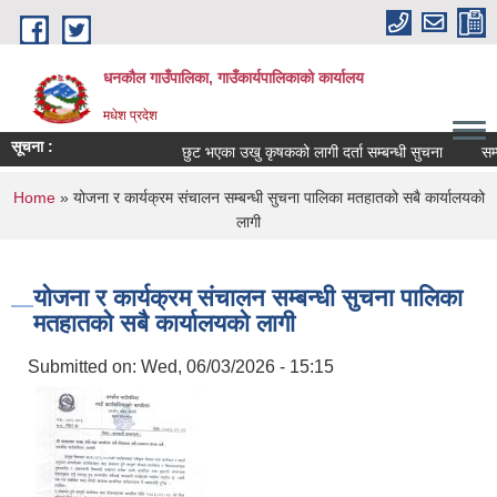
Skip to main content
धनकौल गाउँपालिका, गाउँकार्यपालिकाको कार्यालय
मधेश प्रदेश
सूचना :
छुट भएका उखु कृषकको लागी दर्ता सम्बन्धी सुचना
सम्पत
You are here
Home
» योजना र कार्यक्रम संचालन सम्बन्धी सुचना पालिका मतहातको सबै कार्यालयको
लागी
योजना र कार्यक्रम संचालन सम्बन्धी सुचना पालिका
मतहातको सबै कार्यालयको लागी
Submitted on:
Wed, 06/03/2026 - 15:15