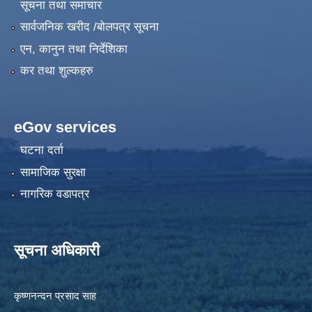
सूचना तथा समाचार
सार्वजनिक खरीद /बोलपत्र सूचना
एन, कानुन तथा निर्देशिका
कर तथा शुल्कहरु
eGov services
घटना दर्ता
सामाजिक सुरक्षा
नागरिक वडापत्र
सूचना अधिकारी
कृष्णनन्दन प्रसाद साह