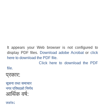
It appears your Web browser is not configured to
display PDF files.
Download adobe Acrobat
or
click
here to download the PDF file.
Click here to download the PDF
file.
प्रकार:
सूचना तथा समाचार
नगर परिषदको निर्णय
आर्थिक वर्ष:
७७/७८