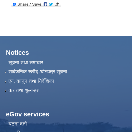
Notices
सूचना तथा समाचार
सार्वजनिक खरीद /बोलपत्र सूचना
एन, कानुन तथा निर्देशिका
कर तथा शुल्कहरु
eGov services
घटना दर्ता