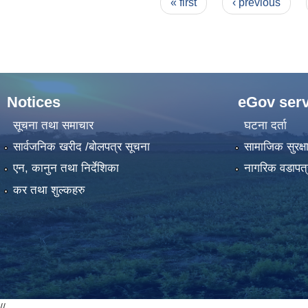
Pages
« first
‹ previous
Notices
eGov serv
सूचना तथा समाचार
घटना दर्ता
सार्वजनिक खरीद /बोलपत्र सूचना
सामाजिक सुरक्ष
एन, कानुन तथा निर्देशिका
नागरिक वडापत्
कर तथा शुल्कहरु
//