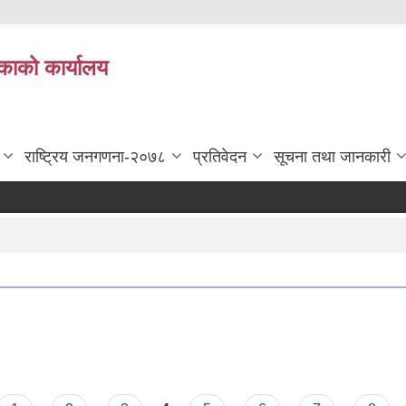
काको कार्यालय
राष्ट्रिय जनगणना-२०७८
प्रतिवेदन
सूचना तथा जानकारी