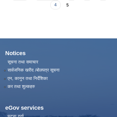
4
5
Notices
सूचना तथा समाचार
सार्वजनिक खरीद /बोलपत्र सूचना
एन, कानुन तथा निर्देशिका
कर तथा शुल्कहरु
eGov services
घटना दर्ता