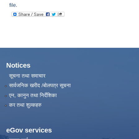
file.
Notices
सूचना तथा समाचार
सार्वजनिक खरीद /बोलपत्र सूचना
एन, कानुन तथा निर्देशिका
कर तथा शुल्कहरु
eGov services