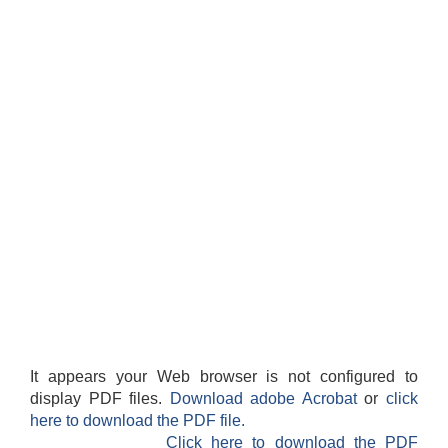
It appears your Web browser is not configured to
display PDF files.
Download adobe Acrobat
or
click
here to download the PDF file.
Click here to download the PDF