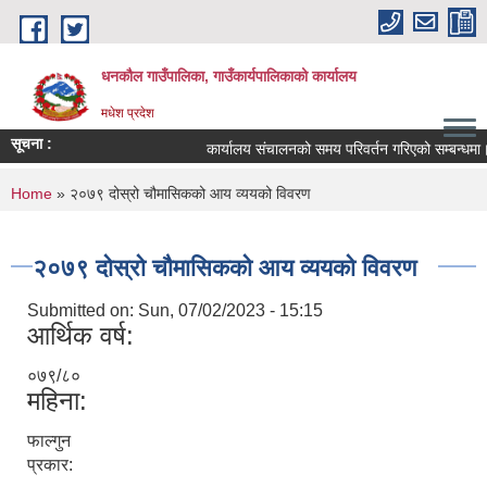
Skip to main content
धनकौल गाउँपालिका, गाउँकार्यपालिकाको कार्यालय
मधेश प्रदेश
सूचना :
कार्यालय संचालनको समय परिवर्तन गरिएको सम्बन्धमा।
You are here
Home
» २०७९ दोस्रो चौमासिकको आय व्ययको विवरण
२०७९ दोस्रो चौमासिकको आय व्ययको विवरण
Submitted on:
Sun, 07/02/2023 - 15:15
आर्थिक वर्ष:
०७९/८०
महिना:
फाल्गुन
प्रकार: