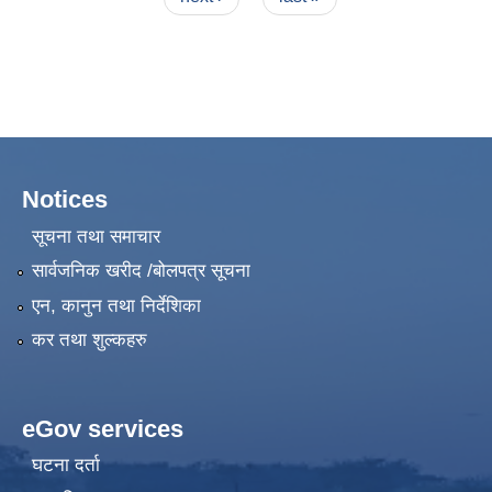
Notices
सूचना तथा समाचार
सार्वजनिक खरीद /बोलपत्र सूचना
एन, कानुन तथा निर्देशिका
कर तथा शुल्कहरु
eGov services
घटना दर्ता